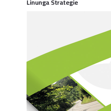
Linunga Strategie